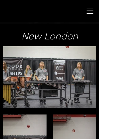
New London